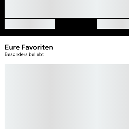
Eure Favoriten
Besonders beliebt