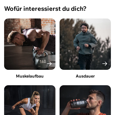
Wofür interessierst du dich?
Muskelaufbau
Ausdauer