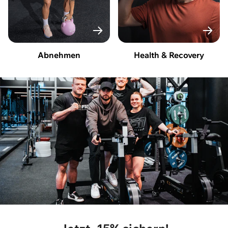
Abnehmen
Health & Recovery