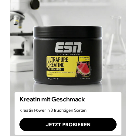
Kreatin mit Geschmack
Kreatin Power in 3 fruchtigen Sorten
JETZT PROBIEREN