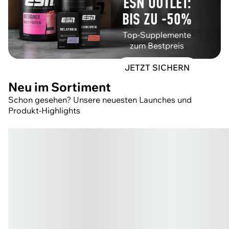
ESN OUTLET:
BIS ZU -50%
Top-Supplemente
zum Bestpreis
JETZT SICHERN
Neu im Sortiment
Schon gesehen? Unsere neuesten Launches und
Produkt-Highlights